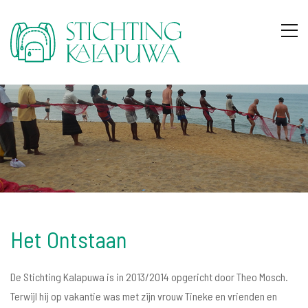
Het Ontstaan
De Stichting Kalapuwa is in 2013/2014 opgericht door Theo Mosch.
Terwijl hij op vakantie was met zijn vrouw Tineke en vrienden en