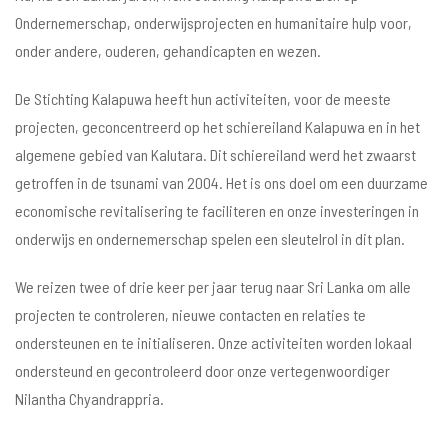
Ondernemerschap, onderwijsprojecten en humanitaire hulp voor,
onder andere, ouderen, gehandicapten en wezen.
De Stichting Kalapuwa heeft hun activiteiten, voor de meeste
projecten, geconcentreerd op het schiereiland Kalapuwa en in het
algemene gebied van Kalutara. Dit schiereiland werd het zwaarst
getroffen in de tsunami van 2004. Het is ons doel om een duurzame
economische revitalisering te faciliteren en onze investeringen in
onderwijs en ondernemerschap spelen een sleutelrol in dit plan.
We reizen twee of drie keer per jaar terug naar Sri Lanka om alle
projecten te controleren, nieuwe contacten en relaties te
ondersteunen en te initialiseren. Onze activiteiten worden lokaal
ondersteund en gecontroleerd door onze vertegenwoordiger
Nilantha Chyandrappria.