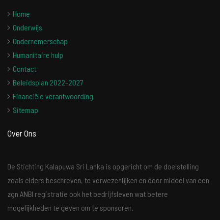
Home
Onderwijs
Ondernemerschap
Humanitaire hulp
Contact
Beleidsplan 2022-2027
Financiële verantwoording
Sitemap
Over Ons
De Stichting Kalapuwa Sri Lanka is opgericht om de doelstelling
zoals elders beschreven, te verwezenlijken en door middel van een
zgn ANBI registratie ook het bedrijfsleven wat betere
mogelijkheden te geven om te sponsoren.